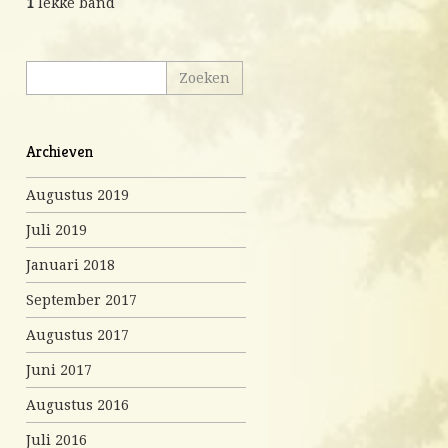
1
lekke band
Archieven
Augustus 2019
Juli 2019
Januari 2018
September 2017
Augustus 2017
Juni 2017
Augustus 2016
Juli 2016