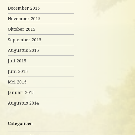
December 2015
November 2015
Oktober 2015
September 2015
Augustus 2015
Juli 2015
Juni 2015
Mei 2015
Januari 2015
Augustus 2014
Categorieën