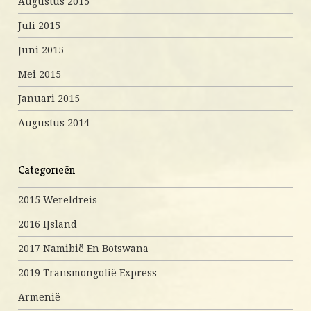
Augustus 2015
Juli 2015
Juni 2015
Mei 2015
Januari 2015
Augustus 2014
Categorieën
2015 Wereldreis
2016 IJsland
2017 Namibië En Botswana
2019 Transmongolië Express
Armenië