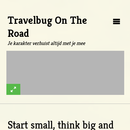
Travelbug On The
Road
Je karakter verhuist altijd met je mee
Start small, think big and