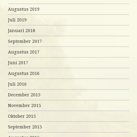
Augustus 2019
Juli 2019
Januari 2018
September 2017
Augustus 2017
Juni 2017
Augustus 2016
Juli 2016
December 2015
November 2015
Oktober 2015
September 2015