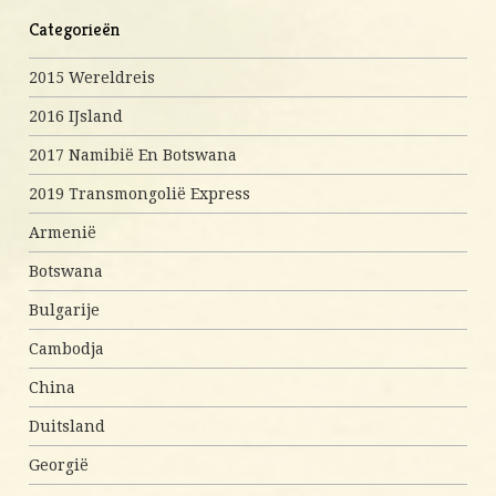
Categorieën
2015 Wereldreis
2016 IJsland
2017 Namibië En Botswana
2019 Transmongolië Express
Armenië
Botswana
Bulgarije
Cambodja
China
Duitsland
Georgië