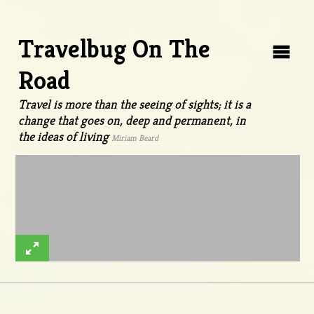
Travelbug On The
Road
Travel is more than the seeing of sights; it is a
change that goes on, deep and permanent, in
the ideas of living
Miriam Beard