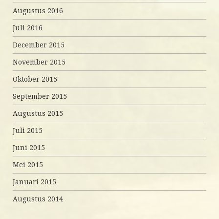
Augustus 2016
Juli 2016
December 2015
November 2015
Oktober 2015
September 2015
Augustus 2015
Juli 2015
Juni 2015
Mei 2015
Januari 2015
Augustus 2014