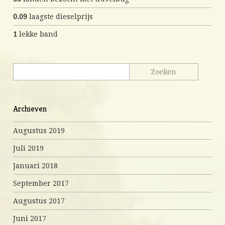
0.09
laagste dieselprijs
1
lekke band
Archieven
Augustus 2019
Juli 2019
Januari 2018
September 2017
Augustus 2017
Juni 2017