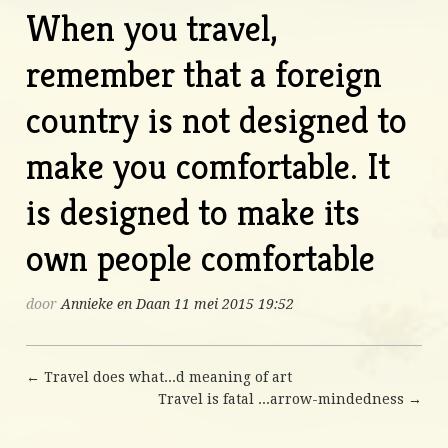
When you travel,
remember that a foreign
country is not designed to
make you comfortable. It
is designed to make its
own people comfortable
door
Annieke en Daan
11 mei 2015 19:52
← Travel does what...d meaning of art
Travel is fatal ...arrow-mindedness →